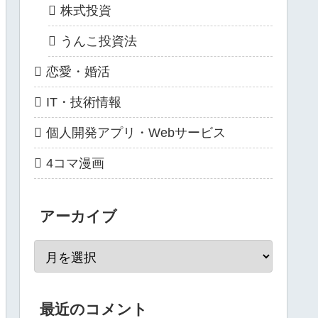
株式投資
うんこ投資法
恋愛・婚活
IT・技術情報
個人開発アプリ・Webサービス
4コマ漫画
アーカイブ
最近のコメント