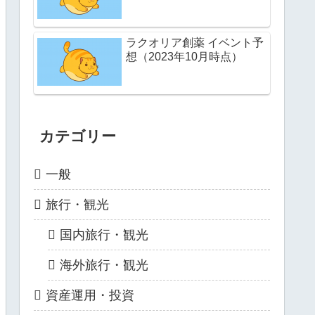
ラクオリア創薬 イベント予
想（2023年10月時点）
カテゴリー
一般
旅行・観光
国内旅行・観光
海外旅行・観光
資産運用・投資