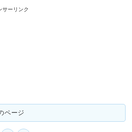
ンサーリンク
のページ