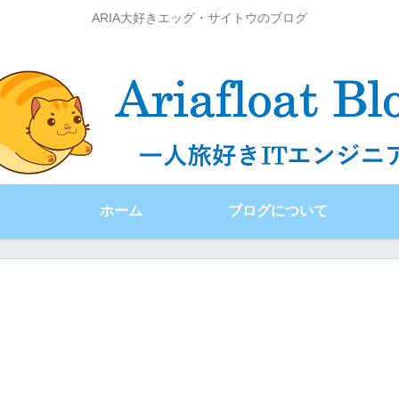
ARIA大好きエッグ・サイトウのブログ
ホーム
ブログについて