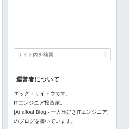
運営者について
エッグ・サイトウです。
ITエンジニア投資家。
[Ariafloat Blog ‐ 一人旅好きITエンジニア]
のブログを書いています。