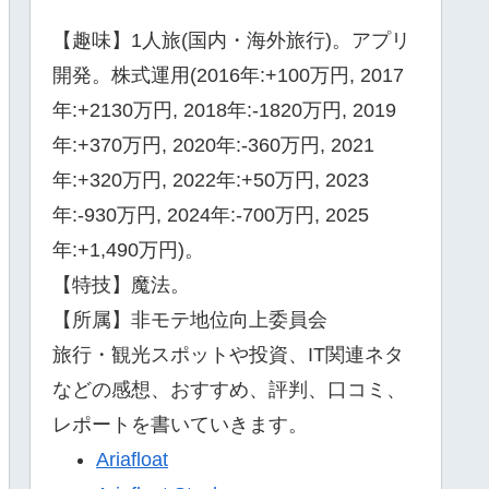
【趣味】1人旅(国内・海外旅行)。アプリ
開発。株式運用(2016年:+100万円, 2017
年:+2130万円, 2018年:-1820万円, 2019
年:+370万円, 2020年:-360万円, 2021
年:+320万円, 2022年:+50万円, 2023
年:-930万円, 2024年:-700万円, 2025
年:+1,490万円)。
【特技】魔法。
【所属】非モテ地位向上委員会
旅行・観光スポットや投資、IT関連ネタ
などの感想、おすすめ、評判、口コミ、
レポートを書いていきます。
Ariafloat