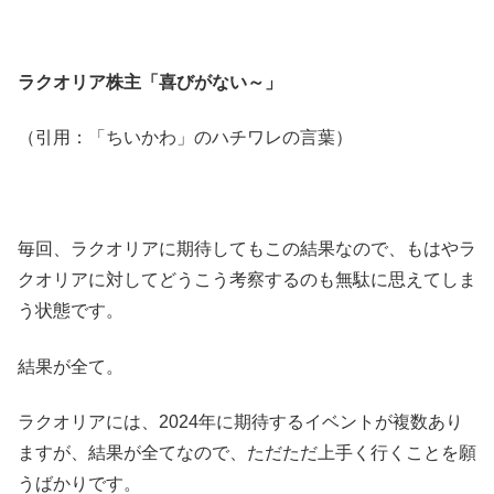
ラクオリア株主「喜びがない～」
（引用：「ちいかわ」のハチワレの言葉）
毎回、ラクオリアに期待してもこの結果なので、もはやラ
クオリアに対してどうこう考察するのも無駄に思えてしま
う状態です。
結果が全て。
ラクオリアには、2024年に期待するイベントが複数あり
ますが、結果が全てなので、ただただ上手く行くことを願
うばかりです。