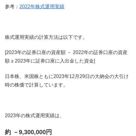
参考：
2022年株式運用実績
株式運用実績の計算方法は以下です。
[2023年の証券口座の資産額 － 2022年の証券口座の資産
額 ± 2023年に証券口座に入出金した資金]
日本株、米国株ともに2023年12月29日の大納会の大引け
時の株価で計算しています。
2023年の株式運用実績は、
約 －9,300,000円