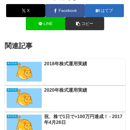
X
Facebook
はてブ
LINE
コピー
関連記事
2018年株式運用実績
株式投資
2020年株式運用実績
株式投資
祝、株で1日で+100万円達成！ ‐ 2017
株式投資
年4月26日