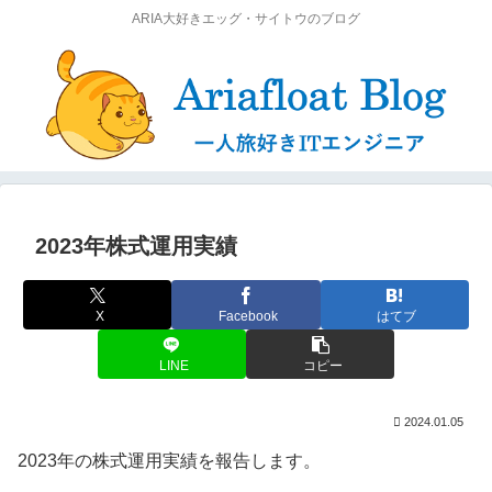
ARIA大好きエッグ・サイトウのブログ
2023年株式運用実績
X
Facebook
はてブ
LINE
コピー
2024.01.05
2023年の株式運用実績を報告します。