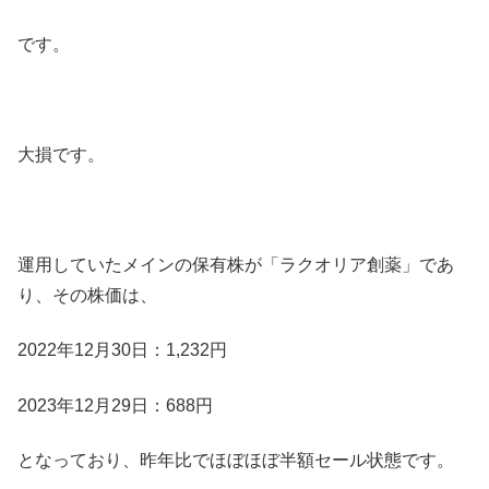
です。
大損です。
運用していたメインの保有株が「ラクオリア創薬」であ
り、その株価は、
2022年12月30日：1,232円
2023年12月29日：688円
となっており、昨年比でほぼほぼ半額セール状態です。