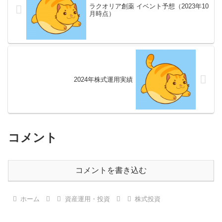
ラクオリア創薬 イベント予想（2023年10
月時点）
2024年株式運用実績
コメント
コメントを書き込む
ホーム
資産運用・投資
株式投資