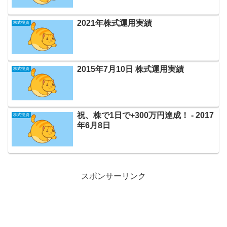
2021年株式運用実績
株式投資
2015年7月10日 株式運用実績
株式投資
祝、株で1日で+300万円達成！ ‐ 2017
株式投資
年6月8日
スポンサーリンク