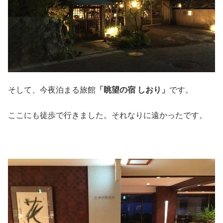
そして、今夜泊まる旅館
「眺望の宿 しおり」
です。
ここにも徒歩で行きました。それなりに遠かったです。