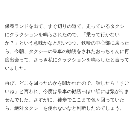
保養ランドを出て、すぐ辺りの道で、走っているタクシー
にクラクションを鳴らされたので、「乗って行かない
か？」という意味かなと思いつつ、鉄輪の中心部に戻った
ら、今朝、タクシーの乗車の勧誘をされたおっちゃんに再
度出会って、さっき私にクラクションを鳴らしたと言って
いました。
再び、どこを回ったのかを聞かれたので、話したら「すご
いね」と言われ、今度は乗車の勧誘っぽい話には繋がりま
せんでした。さすがに、徒歩でここまで色々回っていた
ら、絶対タクシーを使わないなと判断したのでしょう。