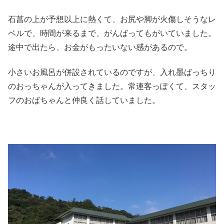
石菖の上が予想以上に熱くて、お尻や脚が火傷しそうなレ
ベルで、時間が来るまで、がんばってもがいていました。
途中で出たら、お金がもったいない感があるので。
小さいお風呂が併設されているのですが、入れ墨ばっちり
のおっちゃんが入ってきました。常連客っぽくて、スタッ
フのおばちゃんと仲良く話していました。