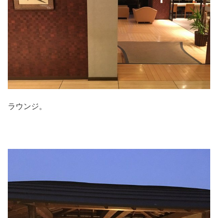
ラウンジ。