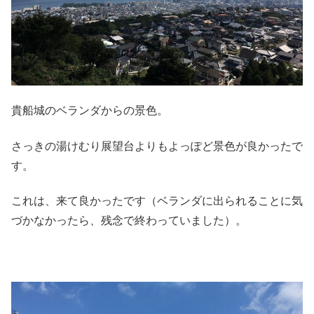
貴船城のベランダからの景色。
さっきの湯けむり展望台よりもよっぽど景色が良かったで
す。
これは、来て良かったです（ベランダに出られることに気
づかなかったら、残念で終わっていました）。