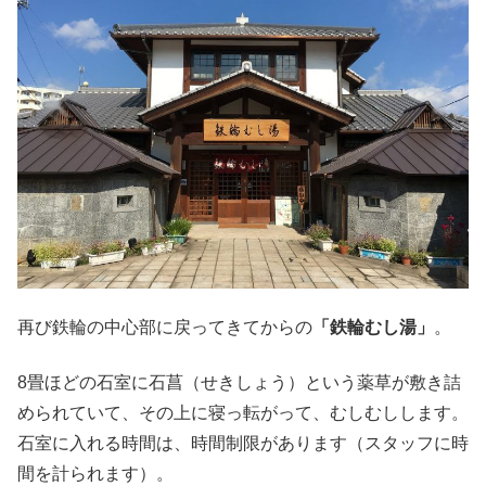
再び鉄輪の中心部に戻ってきてからの
「鉄輪むし湯」
。
8畳ほどの石室に石菖（せきしょう）という薬草が敷き詰
められていて、その上に寝っ転がって、むしむしします。
石室に入れる時間は、時間制限があります（スタッフに時
間を計られます）。