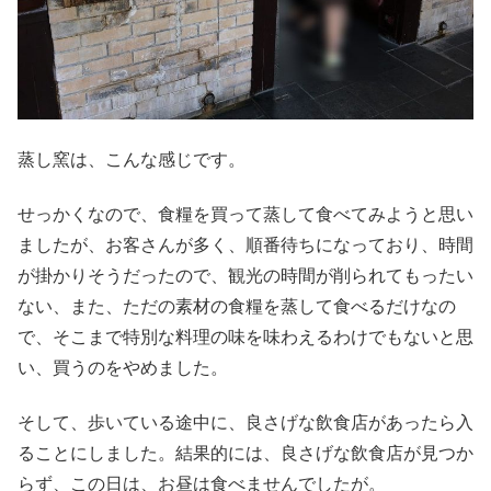
蒸し窯は、こんな感じです。
せっかくなので、食糧を買って蒸して食べてみようと思い
ましたが、お客さんが多く、順番待ちになっており、時間
が掛かりそうだったので、観光の時間が削られてもったい
ない、また、ただの素材の食糧を蒸して食べるだけなの
で、そこまで特別な料理の味を味わえるわけでもないと思
い、買うのをやめました。
そして、歩いている途中に、良さげな飲食店があったら入
ることにしました。結果的には、良さげな飲食店が見つか
らず、この日は、お昼は食べませんでしたが。