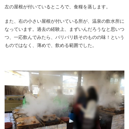
左の屋根が付いているところで、食糧を蒸します。
また、右の小さい屋根が付いている所が、温泉の飲水所に
なっています。過去の経験上、まずいんだろうなと思いつ
つ、一応飲んでみたら、バリバリ鉄そのものの味！という
ものではなく、薄めで、飲める範囲でした。