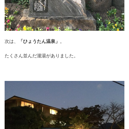
次は、
「ひょうたん温泉」
。
たくさん並んだ瀧湯がありました。