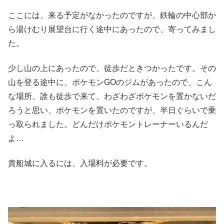
ここには、来る予定がなかったのですが、鉄輪の中心部か
ら湯けむり展望台に行く途中にあったので、寄ってみまし
た。
少し山の上にあったので、徒歩だときつかったです。その
山を登る途中に、ポケモンGOのジムがあったので、こん
な場所、誰も徒歩で来て、わざわざポケモンを置かないだ
ろうと思い、ポケモンを置いたのですが、半日ぐらいで乗
っ取られました。どんだけポケモントレーナーいるんだ
よ…
貴船城に入るには、入場料が必要です。