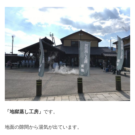
「地獄蒸し工房」
です。
地面の隙間から湯気が出ています。