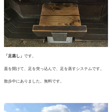
「足蒸し」
です。
蓋を開けて、足を突っ込んで、足を蒸すシステムです。
散歩中にありました。無料です。