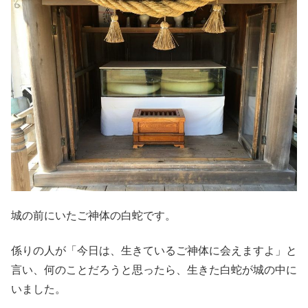
城の前にいたご神体の白蛇です。
係りの人が「今日は、生きているご神体に会えますよ」と
言い、何のことだろうと思ったら、生きた白蛇が城の中に
いました。