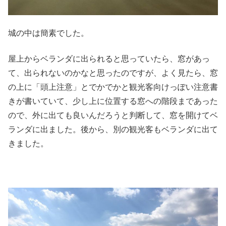
城の中は簡素でした。
屋上からベランダに出られると思っていたら、窓があっ
て、出られないのかなと思ったのですが、よく見たら、窓
の上に「頭上注意」とでかでかと観光客向けっぽい注意書
きが書いていて、少し上に位置する窓への階段まであった
ので、外に出ても良いんだろうと判断して、窓を開けてベ
ランダに出ました。後から、別の観光客もベランダに出て
きました。