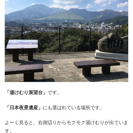
「湯けむり展望台」
です。
「日本夜景遺産」
にも選ばれている場所です。
よーく見ると、右側辺りからモクモク湯けむりが出ていま
す。