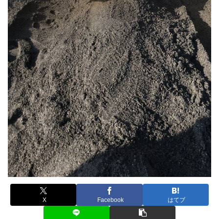
X
Facebook
はてブ