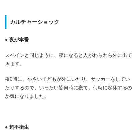
カルチャーショック
● 夜が本番
スペインと同じように、夜になると人がわらわら外に出て
きます。
夜0時に、小さい子どもが外にいたり、サッカーをしてい
たりするので、いったい皆何時に寝て、何時に起床するの
か気になりました。
● 超不衛生