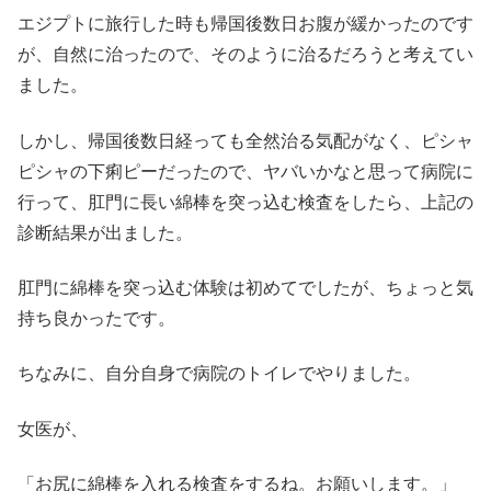
エジプトに旅行した時も帰国後数日お腹が緩かったのです
が、自然に治ったので、そのように治るだろうと考えてい
ました。
しかし、帰国後数日経っても全然治る気配がなく、ピシャ
ピシャの下痢ピーだったので、ヤバいかなと思って病院に
行って、肛門に長い綿棒を突っ込む検査をしたら、上記の
診断結果が出ました。
肛門に綿棒を突っ込む体験は初めてでしたが、ちょっと気
持ち良かったです。
ちなみに、自分自身で病院のトイレでやりました。
女医が、
「お尻に綿棒を入れる検査をするね。お願いします。」