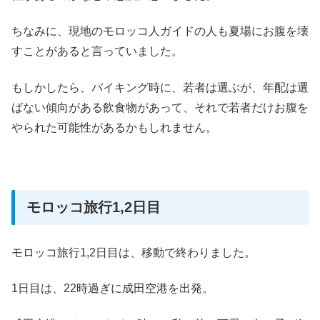
ちなみに、現地のモロッコ人ガイドの人も夏場にお腹を壊
すことがあると言っていました。
もしかしたら、バイキング時に、若者は選ぶが、年配は選
ばない傾向がある飲食物があって、それで若者だけお腹を
やられた可能性があるかもしれません。
モロッコ旅行1,2日目
モロッコ旅行1,2日目は、移動で終わりました。
1日目は、22時過ぎに成田空港を出発。