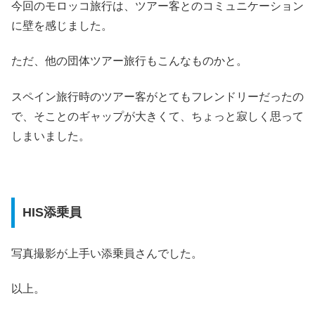
今回のモロッコ旅行は、ツアー客とのコミュニケーション
に壁を感じました。
ただ、他の団体ツアー旅行もこんなものかと。
スペイン旅行時のツアー客がとてもフレンドリーだったの
で、そことのギャップが大きくて、ちょっと寂しく思って
しまいました。
HIS添乗員
写真撮影が上手い添乗員さんでした。
以上。