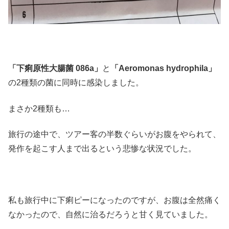
「下痢原性大腸菌 086a」
と
「Aeromonas hydrophila」
の2種類の菌に同時に感染しました。
まさか2種類も…
旅行の途中で、ツアー客の半数ぐらいがお腹をやられて、
発作を起こす人まで出るという悲惨な状況でした。
私も旅行中に下痢ピーになったのですが、お腹は全然痛く
なかったので、自然に治るだろうと甘く見ていました。