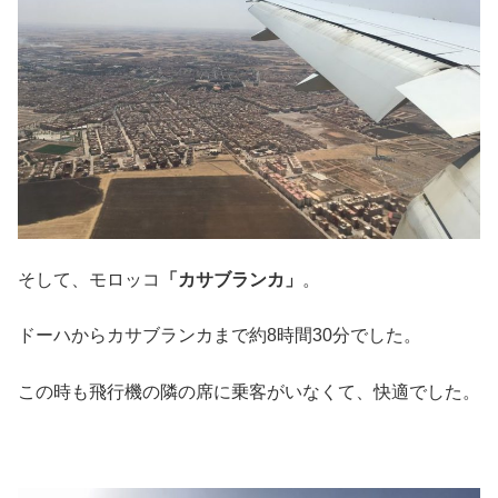
そして、モロッコ
「カサブランカ」
。
ドーハからカサブランカまで約8時間30分でした。
この時も飛行機の隣の席に乗客がいなくて、快適でした。