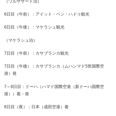
（ワルザザード泊）
6日目（午前）：アイット・ベン・ハドゥ観光
6日目（午後）：マケラシュ観光
（マケラシュ泊）
7日目（午前）：カサブランカ観光
7日目（午後）：カサブランカ（ムハンマド5世国際空
港）発
7～8日目：ドーハ（ハマド国際空港（新ドーハ国際空
港））着・発
8日目（夜）：日本（成田空港）着