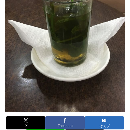
X
Facebook
はてブ