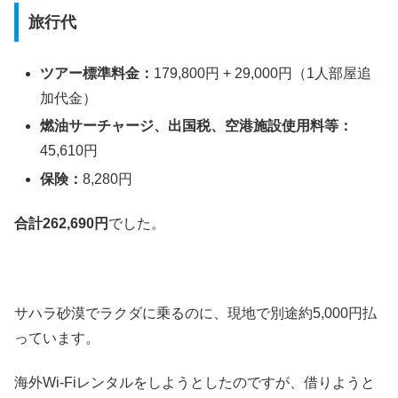
旅行代
ツアー標準料金：
179,800円 + 29,000円（1人部屋追
加代金）
燃油サーチャージ、出国税、空港施設使用料等：
45,610円
保険：
8,280円
合計262,690円
でした。
サハラ砂漠でラクダに乗るのに、現地で別途約5,000円払
っています。
海外Wi-Fiレンタルをしようとしたのですが、借りようと