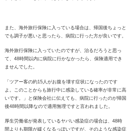
また、海外旅行保険に入っている場合は、帰国後ちょっと
でも調子が悪いと思ったら、病院に行った方が良いです。
海外旅行保険に入っていたのですが、治るだろうと思っ
て、48時間以内に病院に行かなかったら、保険適用でき
ませんでした。
「ツアー客の約15人がお腹を壊す症状になったのです
よ。このことからも旅行中に感染している確率が非常に高
いです。」と保険会社に伝えても、病院に行ったのが帰国
後48時間以降なので適用無理ですと言われました。
厚生労働省が発表しているヤバい感染症の場合は、48時
間よりも期限が緩くなるっぽいですが、そのような感染症