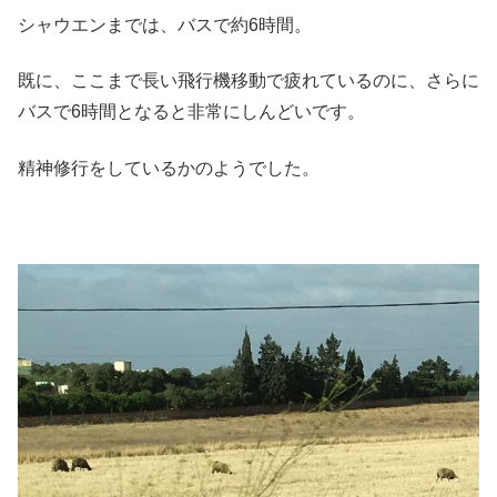
シャウエンまでは、バスで約6時間。
既に、ここまで長い飛行機移動で疲れているのに、さらに
バスで6時間となると非常にしんどいです。
精神修行をしているかのようでした。