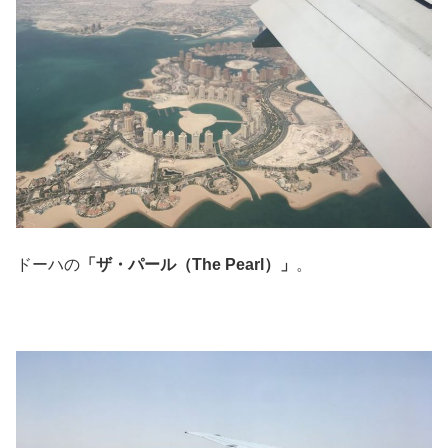
ドーハの
「ザ・パール（The Pearl）」
。