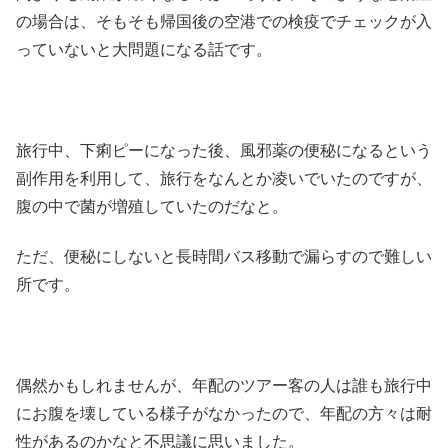
の場合は、そもそも帰国後の空港での検疫でチェックが入
っていないと大問題になる話です。
旅行中、下痢ピーになった後、風邪薬の便秘になるという
副作用を利用して、旅行をなんとか凌いでいたのですが、
腹の中で菌が増殖していたのだなと。
ただ、便秘にしないと長時間バス移動で漏らすので難しい
所です。
偶然かもしれませんが、年配のツアー客の人は誰も旅行中
にお腹を壊している様子がなかったので、年配の方々は耐
性があるのかなと不思議に思いました。