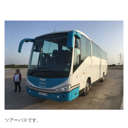
ツアーバスです。