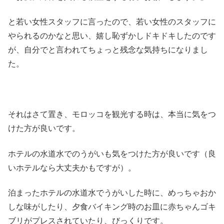
と若い女性スタッフに言ったので、若い女性のスタッフに
やられるのかなと思い、嬉し恥ずかしドキドキしたのです
が、自分でと言われてちょっと残念な気持ちになりまし
た。
それはさて置き、モロッコを観光する時は、本当に気をつ
けた方が良いです。
ホテルの水道水でのうがいも気をつけた方が良いです（良
いホテルなら大丈夫かもですが）。
泊まったホテルの水道水でうがいした時に、めっちゃおか
しな味がしたり、夕食バイキング時のお皿に赤ちゃんゴキ
ブリがプレスされていたり、びっくりです。