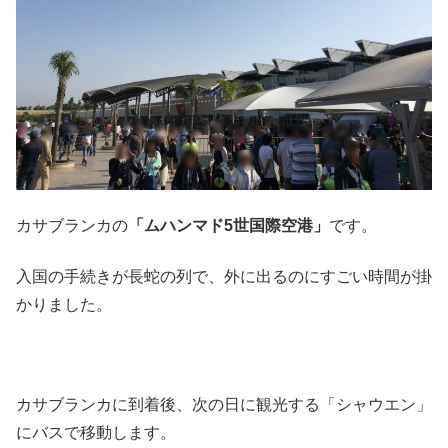
カサブランカの
「ムハンマド5世国際空港」
です。
入国の手続きが長蛇の列で、外に出るのにすごい時間が掛
かりました。
カサブランカに到着後、次の日に観光する「シャウエン」
にバスで移動します。