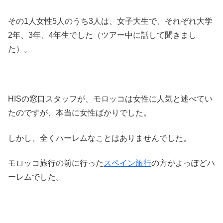
その1人女性5人のうち3人は、女子大生で、それぞれ大学
2年、3年、4年生でした（ツアー中に話して聞きまし
た）。
HISの窓口スタッフが、モロッコは女性に人気と述べてい
たのですが、本当に女性ばかりでした。
しかし、全くハーレムなことはありませんでした。
モロッコ旅行の前に行った
スペイン旅行
の方がよっぽどハ
ーレムでした。