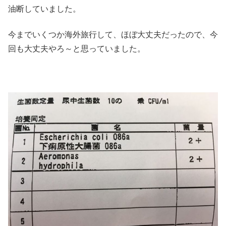
油断していました。
今までいくつか海外旅行して、ほぼ大丈夫だったので、今
回も大丈夫やろ～と思っていました。