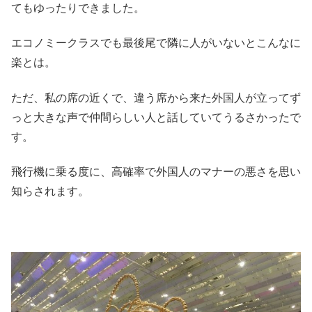
てもゆったりできました。
エコノミークラスでも最後尾で隣に人がいないとこんなに
楽とは。
ただ、私の席の近くで、違う席から来た外国人が立ってず
っと大きな声で仲間らしい人と話していてうるさかったで
す。
飛行機に乗る度に、高確率で外国人のマナーの悪さを思い
知らされます。