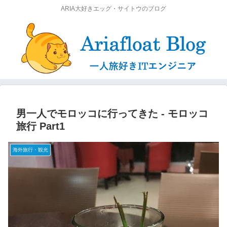
ARIA大好きエッグ・サイトウのブログ
男一人でモロッコに行ってきた ‐ モロッコ
旅行 Part1
海外旅行・観光