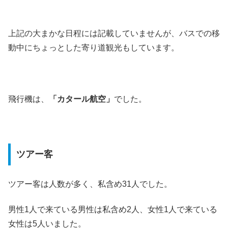
上記の大まかな日程には記載していませんが、バスでの移
動中にちょっとした寄り道観光もしています。
飛行機は、
「カタール航空」
でした。
ツアー客
ツアー客は人数が多く、私含め31人でした。
男性1人で来ている男性は私含め2人、女性1人で来ている
女性は5人いました。