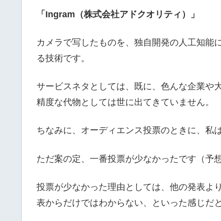
「Ingram（株式会社アドクオリティ）」
カメラで写したものを、独自開発の人工知能
る技術です。
サービスネタとしては、既に、色んな企業や
精度な代物としては世に出てきていません。
ちなみに、オーディエンス投票のときに、私
ただ案の定、一番投票が少なかったです（予
投票が少なかった理由としては、他の発表よ
表からだけではわからない、といった感じだ