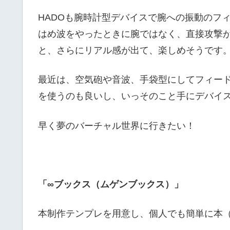
HADOも腕時計型デバイスで腕への振動のフ
はめ波をやったときに腕ではなく、直接攻撃
と、さらにリアル感が出て、楽しめそうです
最近は、空気砲や音波、手袋型にしてフィー
を使うのも良いし、いっそのこと手にデバイ
早く夢のバーチャル世界に行きたい！
「∞ブックス（ムゲンブックス）」
本制作テンプレを用意し、個人でも簡単に本