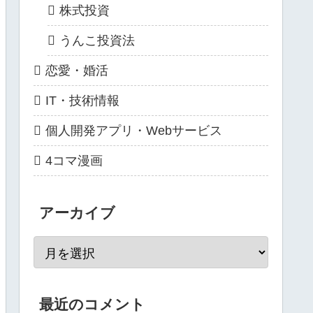
株式投資
うんこ投資法
恋愛・婚活
IT・技術情報
個人開発アプリ・Webサービス
4コマ漫画
アーカイブ
最近のコメント