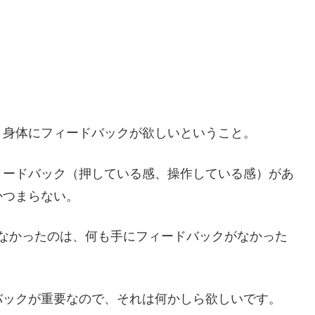
、身体にフィードバックが欲しいということ。
ィードバック（押している感、操作している感）があ
かつまらない。
ッとしなかったのは、何も手にフィードバックがなかった
バックが重要なので、それは何かしら欲しいです。