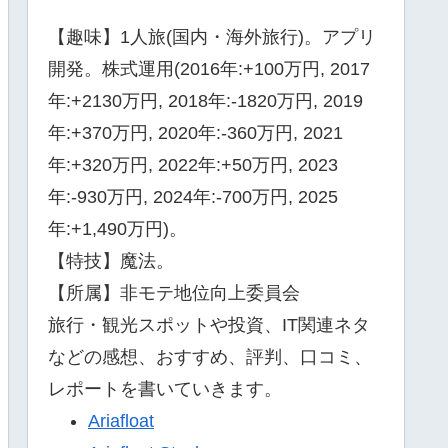
【趣味】1人旅(国内・海外旅行)。アプリ
開発。株式運用(2016年:+100万円, 2017
年:+2130万円, 2018年:-1820万円, 2019
年:+370万円, 2020年:-360万円, 2021
年:+320万円, 2022年:+50万円, 2023
年:-930万円, 2024年:-700万円, 2025
年:+1,490万円)。
【特技】魔法。
【所属】非モテ地位向上委員会
旅行・観光スポットや投資、IT関連ネタ
などの感想、おすすめ、評判、口コミ、
レポートを書いていきます。
Ariafloat