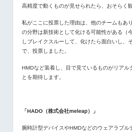
高精度で動くものが見せられたら、おそらく
私がここに投票した理由は、他のチームもあ
の分野は新技術として化ける可能性がある（
しブレイクスルーして、化けたら面白いし、
で、投票しました。
HMDなど装着し、目で見ているものがリアル
とを期待します。
「HADO（株式会社meleap）」
腕時計型デバイスやHMDなどのウェアラブル