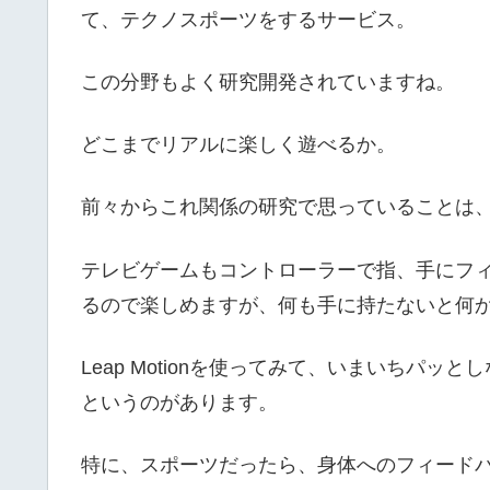
て、テクノスポーツをするサービス。
この分野もよく研究開発されていますね。
どこまでリアルに楽しく遊べるか。
前々からこれ関係の研究で思っていることは
テレビゲームもコントローラーで指、手にフ
るので楽しめますが、何も手に持たないと何
Leap Motionを使ってみて、いまいちパ
というのがあります。
特に、スポーツだったら、身体へのフィード