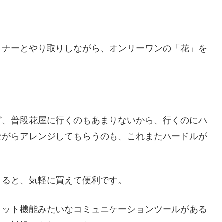
イナーとやり取りしながら、オンリーワンの「花」を
ど、普段花屋に行くのもあまりないから、行くのにハ
ながらアレンジしてもらうのも、これまたハードルが
きると、気軽に買えて便利です。
ャット機能みたいなコミュニケーションツールがある