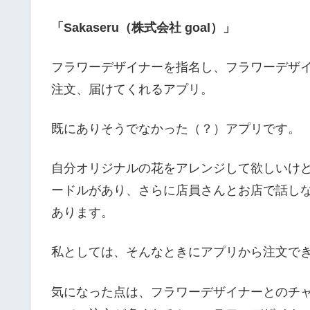
「Sakaseru（株式会社 goal）」
フラワーデザイナーを指名し、フラワーデザ
注文、届けてくれるアプリ。
既にありそうでなかった（？）アプリです。
自分オリジナルの花をアレンジして欲しいけ
ードルがあり、さらに店員さんとお店で話し
あります。
私としては、そんなときにアプリから注文で
気になった点は、フラワーデザイナーとのチ