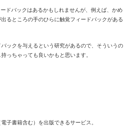
ィードバックはあるかもしれませんが、例えば、かめ
が出るところの手のひらに触覚フィードバックがある
。
ドバックを与えるという研究があるので、そういうの
ス持っちゃっても良いかもと思います。
（電子書籍含む）を出版できるサービス。