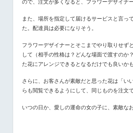
ので、注文が多くなると、フラワーデザイナ
また、場所を指定して届けるサービスと言っ
た。配達員は必要になりそう。
フラワーデザイナーとそこまでやり取りせず
して（相手の性格は？どんな場面で渡すのか
た花にアレンジできるとなるだけでも良いか
さらに、お客さんが素敵だと思った花は「い
らも閲覧できるようにして、同じものを注文
いつの日か、愛しの運命の女の子に、素敵な