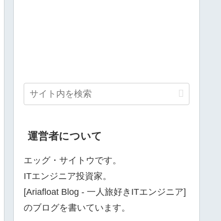
運営者について
エッグ・サイトウです。
ITエンジニア投資家。
[Ariafloat Blog ‐ 一人旅好きITエンジニア]
のブログを書いています。