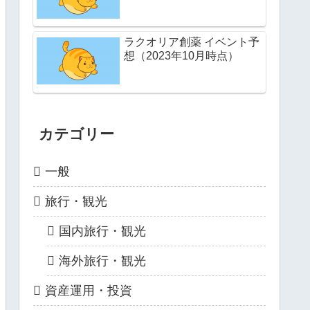
ラクオリア創薬 イベント予
想（2023年10月時点）
カテゴリー
一般
旅行・観光
国内旅行・観光
海外旅行・観光
資産運用・投資