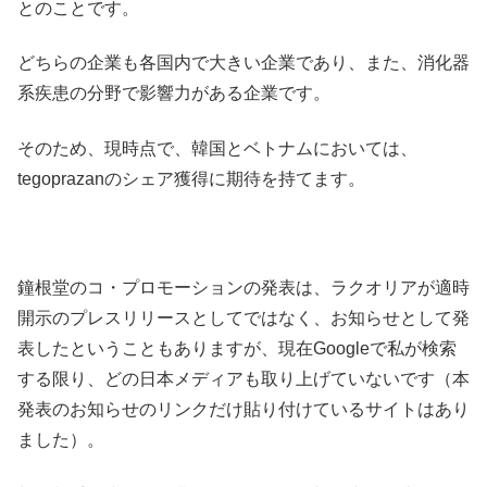
とのことです。
どちらの企業も各国内で大きい企業であり、また、消化器
系疾患の分野で影響力がある企業です。
そのため、現時点で、韓国とベトナムにおいては、
tegoprazanのシェア獲得に期待を持てます。
鐘根堂のコ・プロモーションの発表は、ラクオリアが適時
開示のプレスリリースとしてではなく、お知らせとして発
表したということもありますが、現在Googleで私が検索
する限り、どの日本メディアも取り上げていないです（本
発表のお知らせのリンクだけ貼り付けているサイトはあり
ました）。