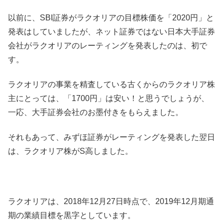
以前に、SBI証券がラクオリアの目標株価を「2020円」と
発表はしていましたが、ネット証券ではない日本大手証券
会社がラクオリアのレーティングを発表したのは、初で
す。
ラクオリアの事業を精査している古くからのラクオリア株
主にとっては、「1700円」は安い！と思うでしょうが、
一応、大手証券会社のお墨付きをもらえました。
それもあって、みずほ証券がレーティングを発表した翌日
は、ラクオリア株がS高しました。
ラクオリアは、2018年12月27日時点で、2019年12月期通
期の業績目標を黒字としています。