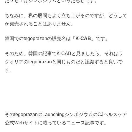
た立ち上げシンポジウムといった感じです。
ちなみに、私の股間もよく立ち上がるのですが、どうして
か発売されることはありません。
韓国でのtegoprazanの販売名は
「K-CAB」
です。
そのため、韓国の記事でK-CABと見ましたら、それはラ
クオリアのtegoprazanと同じものだと認識すると良いで
す。
そのtegoprazanのLaunchingシンポジウムのCJヘルスケア
公式Webサイトに載っているニュース記事です。