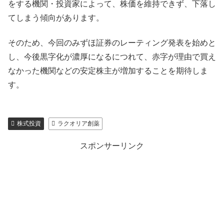
をする機関・投資家によって、株価を維持できず、下落し
てしまう傾向があります。
そのため、今回のみずほ証券のレーティング発表を始めと
し、今後黒字化が濃厚になるにつれて、赤字が理由で買え
なかった機関などの安定株主が増加することを期待しま
す。
株式投資
ラクオリア創薬
スポンサーリンク