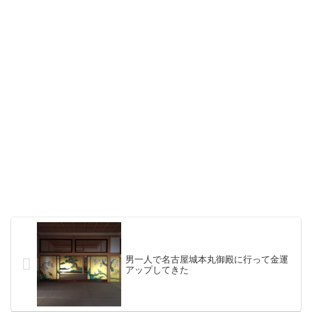
男一人で名古屋城本丸御殿に行って金運
アップしてきた