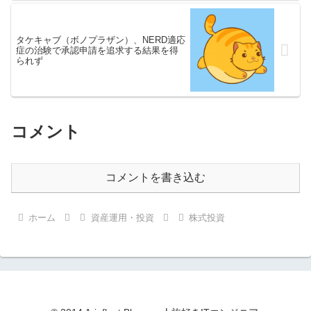
タケキャブ（ボノプラザン）、NERD適応
症の治験で承認申請を追求する結果を得
られず
コメント
コメントを書き込む
ホーム
資産運用・投資
株式投資