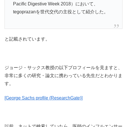
Pacific Digestive Week 2018）において、
tegoprazanを世代交代の主役として紹介した。
と記載されています。
ジョージ・サックス教授の以下プロフィールを見ますと、
非常に多くの研究・論文に携わっている先生だとわかりま
す。
[George Sachs profile (ResearchGate)]
以前、ネットで検索していたら、医師のインフルエンサー