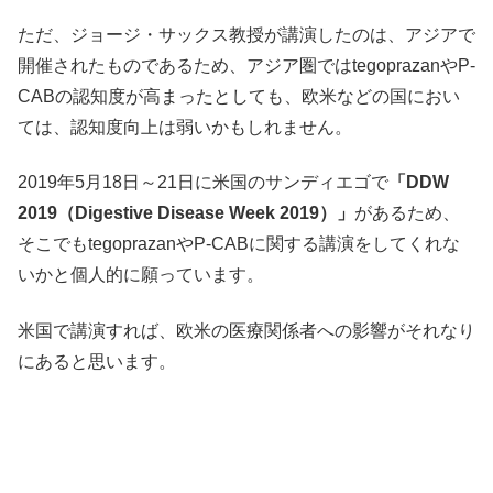
ただ、ジョージ・サックス教授が講演したのは、アジアで
開催されたものであるため、アジア圏ではtegoprazanやP-
CABの認知度が高まったとしても、欧米などの国におい
ては、認知度向上は弱いかもしれません。
2019年5月18日～21日に米国のサンディエゴで
「DDW
2019（Digestive Disease Week 2019）」
があるため、
そこでもtegoprazanやP-CABに関する講演をしてくれな
いかと個人的に願っています。
米国で講演すれば、欧米の医療関係者への影響がそれなり
にあると思います。