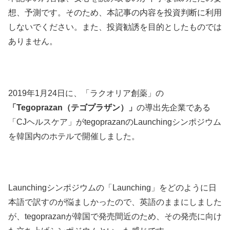
想、予測です。そのため、本記事の内容を投資判断に利用
しないでください。また、投資勧誘を目的としたものでは
ありません。
2019年1月24日に、「ラクオリア創薬」の
「Tegoprazan（テゴプラザン）」
の導出先企業である
「CJヘルスケア」がtegoprazanのLaunchingシンポジウム
を韓国内のホテルで開催しました。
Launchingシンポジウムの「Launching」をどのように日
本語で訳すのが悩ましかったので、英語のままにしました
が、tegoprazanが韓国で発売間近のため、その発売に向け