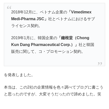
2018年12月に、ベトナム企業の
「Vimedimex
Medi-Pharma JSC」
社とベトナムにおけるサブ
ライセンス契約。
2019年1月に、韓国企業の
「鐘根堂（Chong
Kun Dang Pharmaceutical Corp.）」
社と韓国
販売に関して、コ・プロモーション契約。
を発表しました。
本当は、この2社の企業情報を色々調べてブログに書こう
と思ったのですが、大変そうだったので諦めました。笑