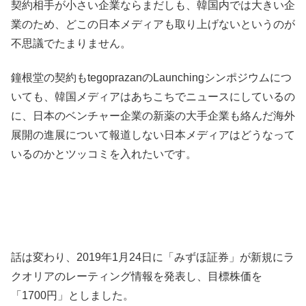
契約相手が小さい企業ならまだしも、韓国内では大きい企
業のため、どこの日本メディアも取り上げないというのが
不思議でたまりません。
鐘根堂の契約もtegoprazanのLaunchingシンポジウムにつ
いても、韓国メディアはあちこちでニュースにしているの
に、日本のベンチャー企業の新薬の大手企業も絡んだ海外
展開の進展について報道しない日本メディアはどうなって
いるのかとツッコミを入れたいです。
話は変わり、2019年1月24日に「みずほ証券」が新規にラ
クオリアのレーティング情報を発表し、目標株価を
「1700円」としました。