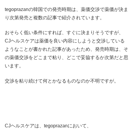
tegoprazanの韓国での発売時期は、薬価交渉で薬価が決ま
り次第発売と複数の記事で紹介されています。
おそらく低い条件にすれば、すぐに決まりそうですが、
CJヘルスケアは薬価を良い内容にしようと交渉している
ようなことが書かれた記事があったため、発売時期は、そ
の薬価交渉をどこまで粘り、どこで妥協するか次第だと思
います。
交渉を粘り続けて何とかなるものなのか不明ですが。
CJヘルスケアは、tegoprazanにおいて、