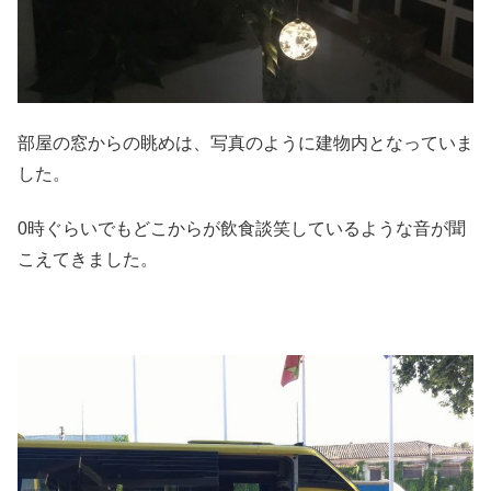
部屋の窓からの眺めは、写真のように建物内となっていま
した。
0時ぐらいでもどこからが飲食談笑しているような音が聞
こえてきました。