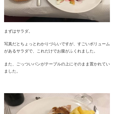
まずはサラダ。
写真だとちょっとわかりづらいですが、すごいボリューム
があるサラダで、これだけでお腹がふくれました。
また、ごっついパンがテーブルの上にそのまま置かれてい
ました。