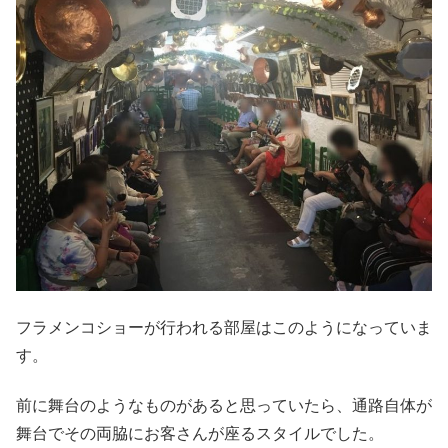
フラメンコショーが行われる部屋はこのようになっていま
す。
前に舞台のようなものがあると思っていたら、通路自体が
舞台でその両脇にお客さんが座るスタイルでした。