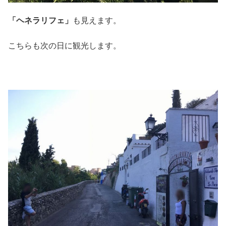
「ヘネラリフェ」
も見えます。
こちらも次の日に観光します。