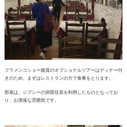
フラメンコショー鑑賞のオプショナルツアーはディナー付
きのため、まずはレストランの方で食事をとります。
部屋は、ジプシーの洞窟住居を利用したものとなってお
り、お洒落な雰囲気です。