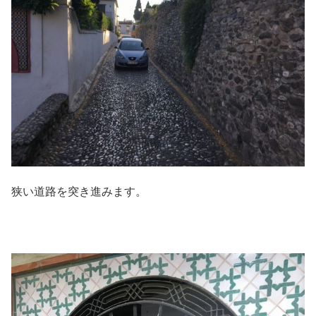
狭い道路を突き進みます。