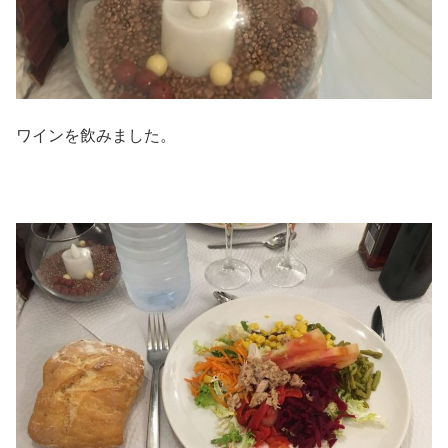
ワインを飲みました。