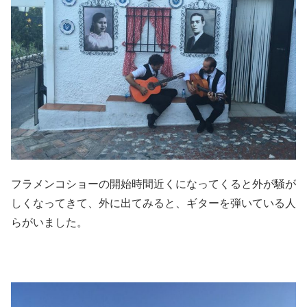
フラメンコショーの開始時間近くになってくると外が騒が
しくなってきて、外に出てみると、ギターを弾いている人
らがいました。