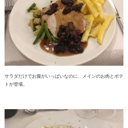
サラダだけでお腹がいっぱいなのに、メインのお肉とポテ
トが登場。