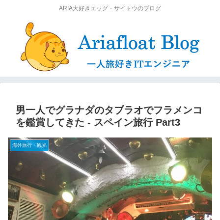
ARIA大好きエッグ・サイトウのブログ
男一人でグラナダのタブラオでフラメンコ
を鑑賞してきた ‐ スペイン旅行 Part3
海外旅行・観光