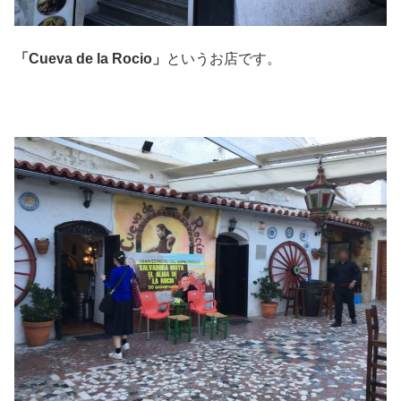
「Cueva de la Rocio」
というお店です。