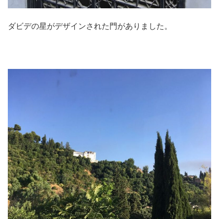
ダビデの星がデザインされた門がありました。