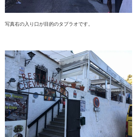
写真右の入り口が目的のタブラオです。