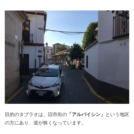
目的のタブラオは、旧市街の
「アルバイシン」
という地区
の方にあり、道が狭くなっています。