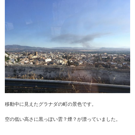
移動中に見えたグラナダの町の景色です。
空の低い高さに黒っぽい雲？煙？が漂っていました。