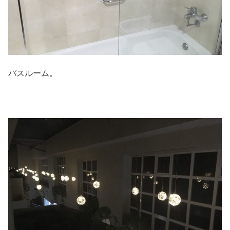
バスルーム。