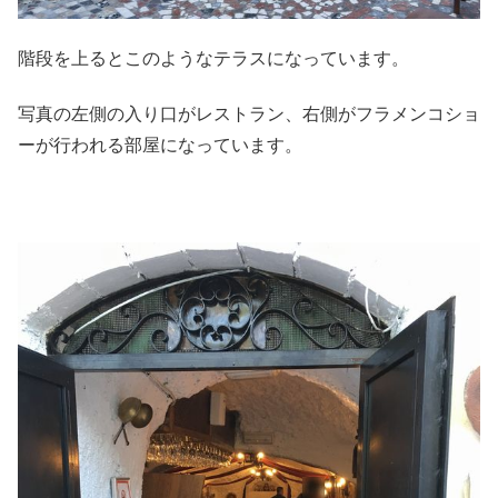
階段を上るとこのようなテラスになっています。
写真の左側の入り口がレストラン、右側がフラメンコショ
ーが行われる部屋になっています。