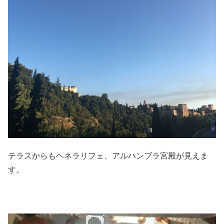
テラスからもヘネラリフェ、アルハンブラ宮殿が見えま
す。