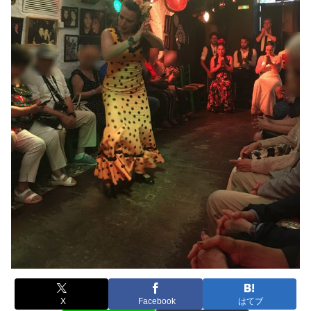
X
Facebook
はてブ