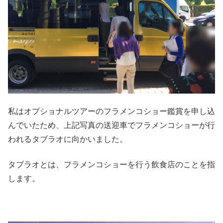
私はオプショナルツアーのフラメンコショー鑑賞を申し込
んでいたため、上記写真の送迎車でフラメンコショーが行
われるタブラオに向かいました。
タブラオとは、フラメンコショーを行う飲食店のことを指
します。