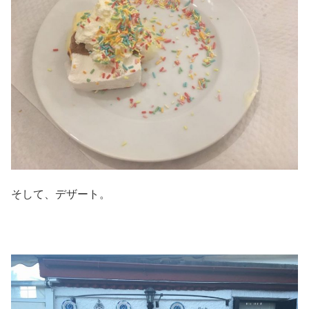
そして、デザート。