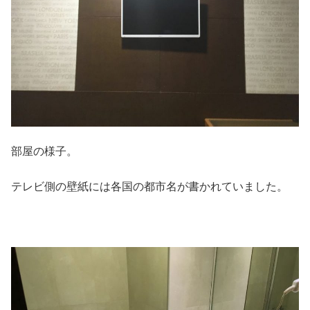
部屋の様子。
テレビ側の壁紙には各国の都市名が書かれていました。