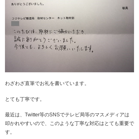
わざわざ直筆でお礼を書いています。
とても丁寧です。
最近は、Twitter等のSNSでテレビ局等のマスメディアは
叩かれやすいので、このような丁寧な対応はとても重要で
す。