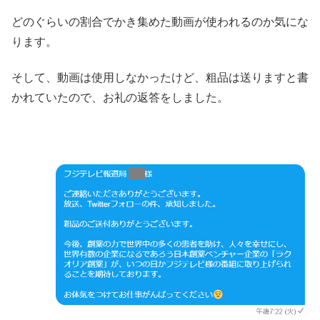
どのぐらいの割合でかき集めた動画が使われるのか気にな
ります。
そして、動画は使用しなかったけど、粗品は送りますと書
かれていたので、お礼の返答をしました。