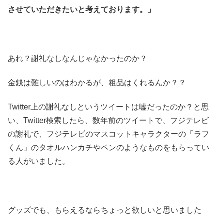
させていただきたいと考えております。」
あれ？謝礼なしなんじゃなかったのか？
金銭は難しいのはわかるが、粗品はくれるんか？？
Twitter上の謝礼なしというツイートは嘘だったのか？と思
い、Twitter検索したら、数年前のツイートで、フジテレビ
の謝礼で、フジテレビのマスコットキャラクターの「ラフ
くん」のタオルハンカチやペンのようなものをもらってい
る人がいました。
グッズでも、もらえるならちょっと欲しいと思いました