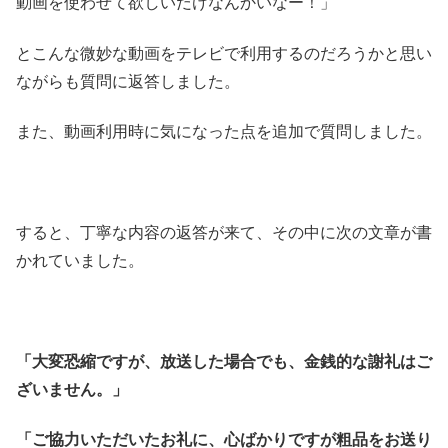
動画を使わせて欲しいだけなんかいなー！」
とこんな微妙な動画をテレビで利用するのだろうかと思い
ながらも質問に返答しました。
また、動画利用時に気になった点を追加で質問しました。
すると、丁寧な内容の返答が来て、その中に次の文章が書
かれていました。
「大変恐縮ですが、放送した場合でも、金銭的な謝礼はご
ざいません。」
「ご協力いただいたお礼に、心ばかりですが粗品をお送り