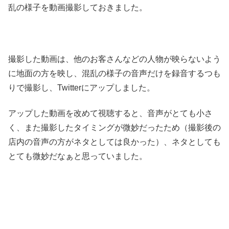
乱の様子を動画撮影しておきました。
撮影した動画は、他のお客さんなどの人物が映らないよう
に地面の方を映し、混乱の様子の音声だけを録音するつも
りで撮影し、Twitterにアップしました。
アップした動画を改めて視聴すると、音声がとても小さ
く、また撮影したタイミングが微妙だったため（撮影後の
店内の音声の方がネタとしては良かった）、ネタとしても
とても微妙だなぁと思っていました。