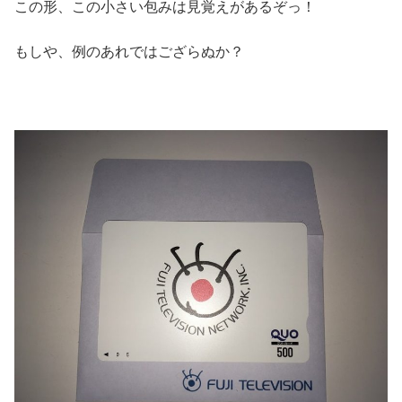
この形、この小さい包みは見覚えがあるぞっ！
もしや、例のあれではござらぬか？