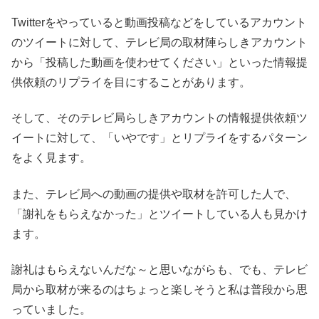
Twitterをやっていると動画投稿などをしているアカウント
のツイートに対して、テレビ局の取材陣らしきアカウント
から「投稿した動画を使わせてください」といった情報提
供依頼のリプライを目にすることがあります。
そして、そのテレビ局らしきアカウントの情報提供依頼ツ
イートに対して、「いやです」とリプライをするパターン
をよく見ます。
また、テレビ局への動画の提供や取材を許可した人で、
「謝礼をもらえなかった」とツイートしている人も見かけ
ます。
謝礼はもらえないんだな～と思いながらも、でも、テレビ
局から取材が来るのはちょっと楽しそうと私は普段から思
っていました。