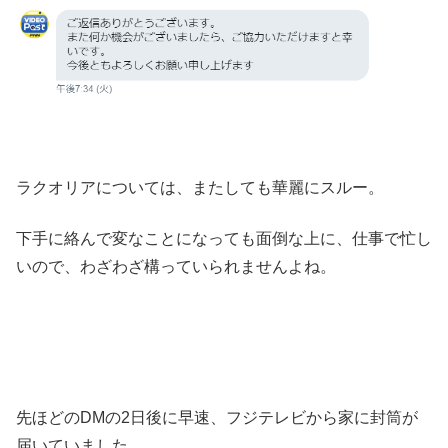
ラクオリアについては、またしても華麗にスルー。
下手に絡んで変なことになっても面倒な上に、仕事で忙し
いので、わざわざ構っていられませんよね。
先ほどのDMの2日後に早速、フジテレビから家に封筒が
届いていました。