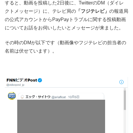
すると、動画を投稿した2日後に、TwitterのDM（ダイレ
クトメッセージ）に、テレビ局の
「フジテレビ」
の報道局
の公式アカウントからPayPayトラブルに関する投稿動画
についてお話をお伺いしたいとメッセージが来ました。
その時のDMが以下です（動画像やフジテレビの担当者の
名前は伏せています）。