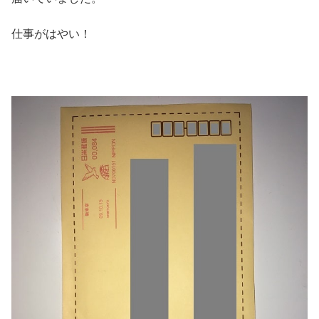
仕事がはやい！