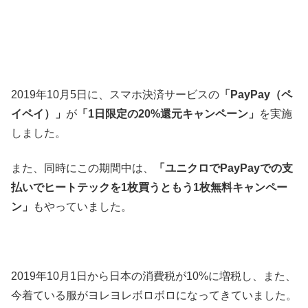
2019年10月5日に、スマホ決済サービスの
「PayPay（ペ
イペイ）」
が
「1日限定の20%還元キャンペーン」
を実施
しました。
また、同時にこの期間中は、
「ユニクロでPayPayでの支
払いでヒートテックを1枚買うともう1枚無料キャンペー
ン」
もやっていました。
2019年10月1日から日本の消費税が10%に増税し、また、
今着ている服がヨレヨレボロボロになってきていました。