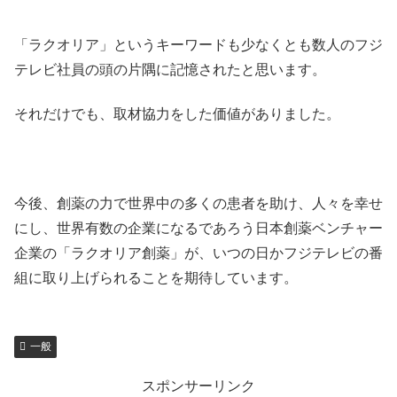
「ラクオリア」というキーワードも少なくとも数人のフジ
テレビ社員の頭の片隅に記憶されたと思います。
それだけでも、取材協力をした価値がありました。
今後、創薬の力で世界中の多くの患者を助け、人々を幸せ
にし、世界有数の企業になるであろう日本創薬ベンチャー
企業の「ラクオリア創薬」が、いつの日かフジテレビの番
組に取り上げられることを期待しています。
一般
スポンサーリンク