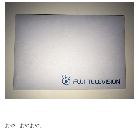
おや、おやおや。