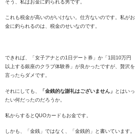
そう、私はお金に釣られる男です。
これも税金が高いのがいけない。仕方ないのです。私がお
金に釣られるのは、税金のせいなのです。
できれば、「女子アナとの1日デート券」か「1回10万円
以上する銀座のクラブ体験券」が良かったですが、贅沢を
言ったらダメです。
それにしても、
「金銭的な謝礼はございません」
とはいっ
たい何だったのだろうか。
私からするとQUOカードもお金です。
しかも、「金銭」ではなく、「金銭的」と書いています。