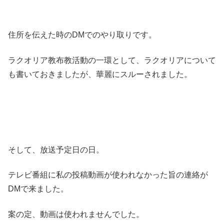
住所を伝えた時のDMでのやり取りです。
ラクオリア教布教活動の一環として、ラクオリアについて
も書いておきましたが、華麗にスルーされました。
そして、放送予定日の日。
テレビ番組に私の投稿動画が使われなかった旨の連絡が
DMで来ました。
案の定、動画は使われませんでした。