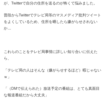
が、Twitterで自分の住所を送るのが怖くて悩みました。
普段からTwitterでテレビ局等のマスメディア批判ツイート
をよくしているため、住所を晒したら嫌がらせされない
か…
これらのことをテレビ局事情に詳しい知り合いに伝えた
ら、
「テレビ局の人はそんな（嫌がらせするほど）暇じゃない
ｗ」
「（DMで伝えられた）放送予定の番組は、とても真面目
な報道番組だから大丈夫」