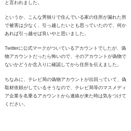
と言われました。
というか、こんな男独りで住んでいる家の住所が漏れた所
で被害は少なく、引っ越したいとも思っていたので、何か
あれば引っ越せば良いやと思いました。
Twitterに公式マークがついているアカウントでしたが、偽
物アカウントだったら怖いので、そのアカウントが偽物で
ないかどうか念入りに確認してから住所を伝えました。
ちなみに、テレビ局の偽物アカウントが出回っていて、偽
取材依頼がしているそうなので、テレビ局等のマスメディ
ア企業を名乗るアカウントから連絡が来た時は気をつけて
ください。