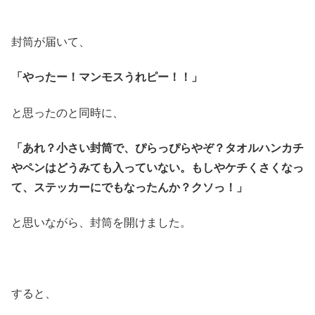
封筒が届いて、
「やったー！マンモスうれピー！！」
と思ったのと同時に、
「あれ？小さい封筒で、ぴらっぴらやぞ？タオルハンカチ
やペンはどうみても入っていない。もしやケチくさくなっ
て、ステッカーにでもなったんか？クソっ！」
と思いながら、封筒を開けました。
すると、