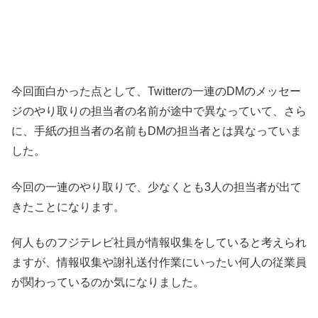
今回面白かった点として、Twitterの一連のDMのメッセー
ジのやり取りの担当者の名前が途中で異なっていて、さら
に、手紙の担当者の名前もDMの担当者とは異なっていま
した。
今回の一連のやり取りで、少なくとも3人の担当者が出て
きたことになります。
何人ものフジテレビ社員が情報収集をしていると考えられ
ますが、情報収集や謝礼送付作業にいったい何人の従業員
が関わっているのか気になりました。