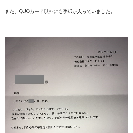
また、QUOカード以外にも手紙が入っていました。