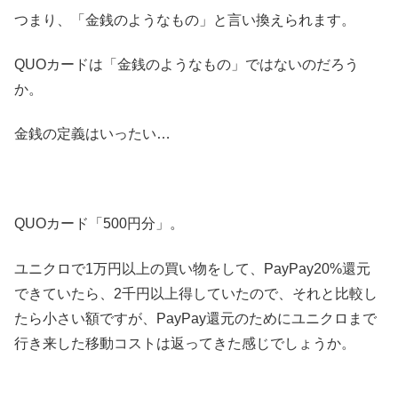
つまり、「金銭のようなもの」と言い換えられます。
QUOカードは「金銭のようなもの」ではないのだろう
か。
金銭の定義はいったい…
QUOカード「500円分」。
ユニクロで1万円以上の買い物をして、PayPay20%還元
できていたら、2千円以上得していたので、それと比較し
たら小さい額ですが、PayPay還元のためにユニクロまで
行き来した移動コストは返ってきた感じでしょうか。