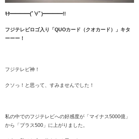
ｷﾀ━━━━(ﾟ∀ﾟ)━━━━!!
フジテレビロゴ入り「QUOカード（クオカード）」キタ
ーーー！
フジテレビ神！
クソっ！と思って、すみませんでした！
私の中でのフジテレビへの好感度が「マイナス5000億」
から「プラス500」に上がりました。