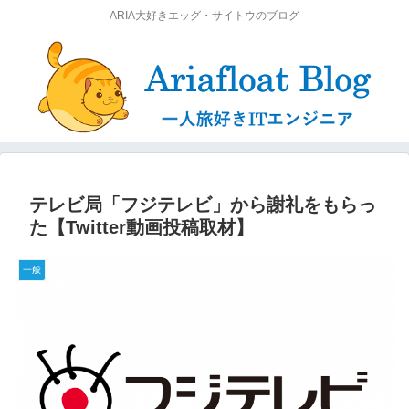
ARIA大好きエッグ・サイトウのブログ
テレビ局「フジテレビ」から謝礼をもらっ
た【Twitter動画投稿取材】
一般