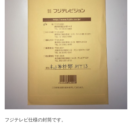
フジテレビ仕様の封筒です。