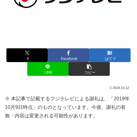
X
Facebook
はてブ
LINE
コピー
2019.10.12
※ 本記事で記載するフジテレビによる謝礼は、「2019年
10月9日時点」のものとなっています。今後、謝礼の有
無・内容は変更される可能性があります。