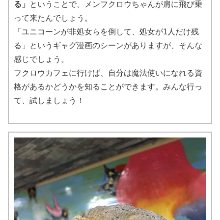
る」
ということで、メンフクロウちゃんが肩に飛び乗
って来たんでしょう。
「ユニコーンが非処女らを倒して、処女が1人だけ残
る」というギャグ漫画のシーンがありますが、そんな
感じでしょう。
フクロウカフェに行けば、自分は魔法使いになれる資
格があるかどうかを知ることができます。みんな行っ
て、試しましょう！