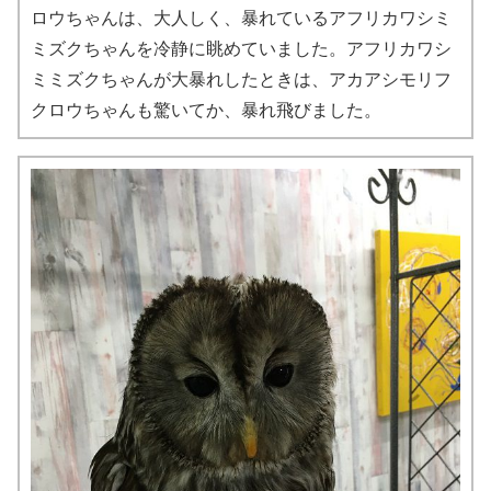
ロウちゃんは、大人しく、暴れているアフリカワシミ
ミズクちゃんを冷静に眺めていました。アフリカワシ
ミミズクちゃんが大暴れしたときは、アカアシモリフ
クロウちゃんも驚いてか、暴れ飛びました。