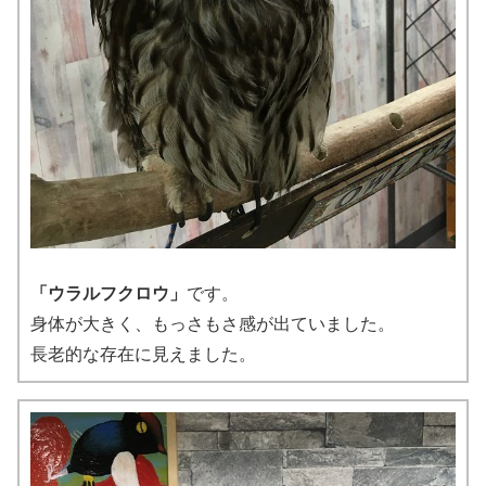
「ウラルフクロウ」
です。
身体が大きく、もっさもさ感が出ていました。
長老的な存在に見えました。