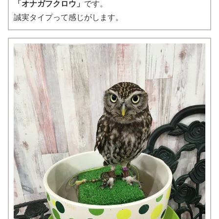
「オナガフクロウ」
です。
誠実タイプって感じがします。