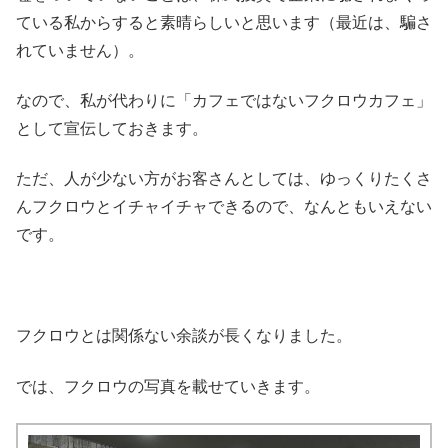
ている私からすると素晴らしいと思います（最近は、騙さ
れていません）。
なので、私が代わりに「カフェではないフクロウカフェ」
として宣伝しておきます。
ただ、人が少ない方がお客さんとしては、ゆっくりたくさ
んフクロウとイチャイチャできるので、なんともいえない
です。
フクロウとは関係ない余談が長くなりました。
では、フクロウの写真を載せていきます。