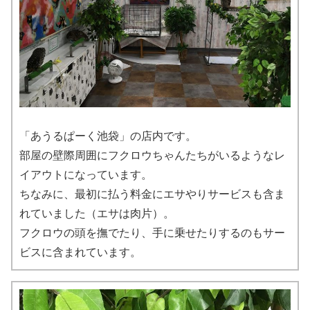
「あうるぱーく池袋」の店内です。
部屋の壁際周囲にフクロウちゃんたちがいるようなレ
イアウトになっています。
ちなみに、最初に払う料金にエサやりサービスも含ま
れていました（エサは肉片）。
フクロウの頭を撫でたり、手に乗せたりするのもサー
ビスに含まれています。