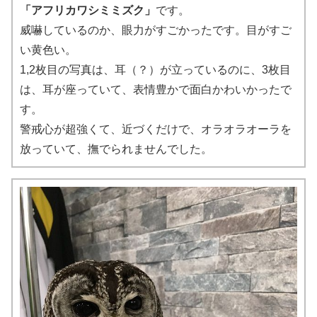
「アフリカワシミミズク」
です。
威嚇しているのか、眼力がすごかったです。目がすご
い黄色い。
1,2枚目の写真は、耳（？）が立っているのに、3枚目
は、耳が座っていて、表情豊かで面白かわいかったで
す。
警戒心が超強くて、近づくだけで、オラオラオーラを
放っていて、撫でられませんでした。