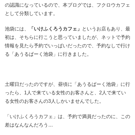
の認識になっているので、本ブログでは、フクロウカフェ
として分類しています。
池袋には、
「いけふくろうカフェ」
というお店もあり、最
初は、そちらに行こうと思っていましたが、ネットで予約
情報を見たら予約でいっぱいだったので、予約なしで行け
る「あうるぱーく池袋」に行きました。
土曜日だったのですが、昼頃に「あうるぱーく池袋」に行
ったら、1人で来ている女性のお客さんと、2人で来てい
る女性のお客さんの3人しかいませんでした。
「いけふくろうカフェ」は、予約で満員だったのに、この
差はなんなんだろう…