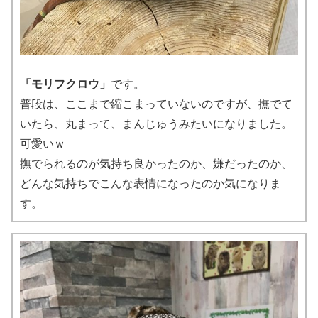
「モリフクロウ」
です。
普段は、ここまで縮こまっていないのですが、撫でて
いたら、丸まって、まんじゅうみたいになりました。
可愛いｗ
撫でられるのが気持ち良かったのか、嫌だったのか、
どんな気持ちでこんな表情になったのか気になりま
す。