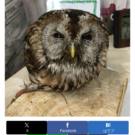
X
Facebook
はてブ