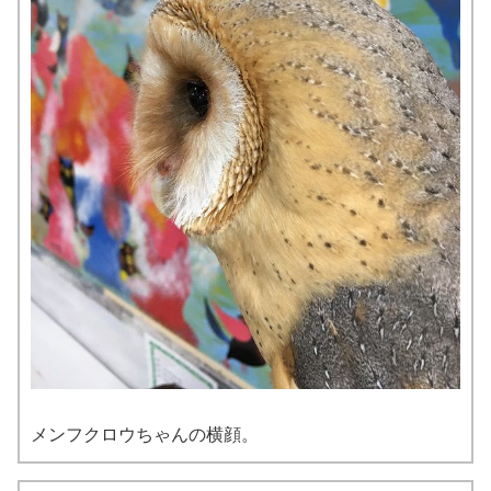
メンフクロウちゃんの横顔。