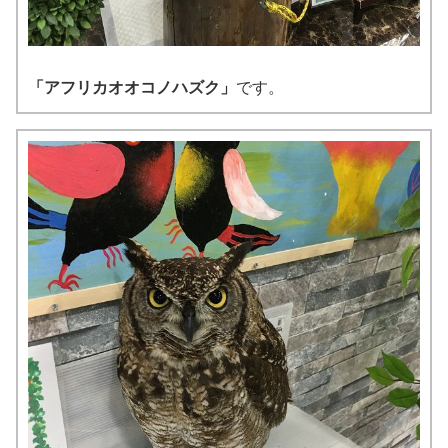
「アフリカオオコノハズク」
です。