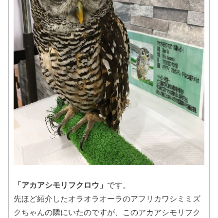
「アカアシモリフクロウ」
です。
先ほど紹介したオラオラオーラのアフリカワシミミズ
クちゃんの隣にいたのですが、このアカアシモリフク