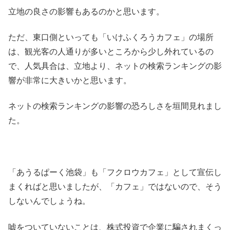
立地の良さの影響もあるのかと思います。
ただ、東口側といっても「いけふくろうカフェ」の場所
は、観光客の人通りが多いところから少し外れているの
で、人気具合は、立地より、ネットの検索ランキングの影
響が非常に大きいかと思います。
ネットの検索ランキングの影響の恐ろしさを垣間見れまし
た。
「あうるぱーく池袋」も「フクロウカフェ」として宣伝し
まくればと思いましたが、「カフェ」ではないので、そう
しないんでしょうね。
嘘をついていないことは、株式投資で企業に騙されまくっ