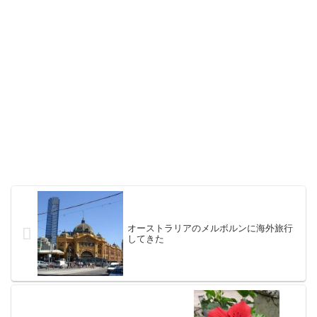
オーストラリアのメルボルンに海外旅行
してきた