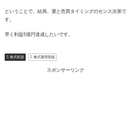
ということで、結局、運と売買タイミングのセンス次第で
す。
早く利益5億円達成したいです。
株式投資
株式運用実績
スポンサーリンク