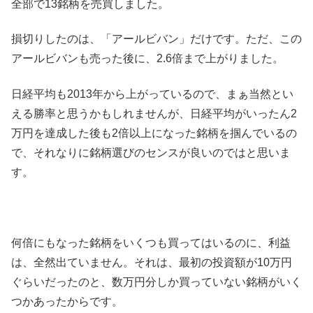
全部で13銘柄を売買しました。
損切りしたのは、「アールビバン」だけです。ただ、この
アールビバンも売った後に、2.6倍まで上がりました。
日経平均も2013年から上がっているので、まぁ当然とい
える勝率と思うかもしれませんが、日経平均がいったん2
万円を達成した後も2倍以上になった銘柄を掴んでいるの
で、それなりに銘柄選びのセンスが良いのではと思いま
す。
何倍にもなった銘柄をいくつも買ってはいるのに、利益
は、全然出ていません。それは、最初の投資額が10万円
ぐらいだったのと、数万円分しか買っていない銘柄がいく
つかあったからです。