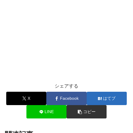
シェアする
X
Facebook
はてブ
LINE
コピー