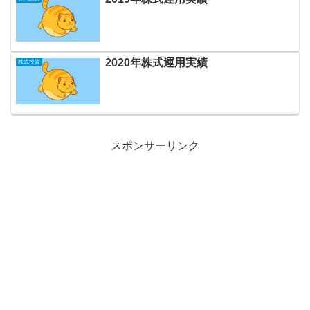
2020年株式運用実績
株式投資
スポンサーリンク