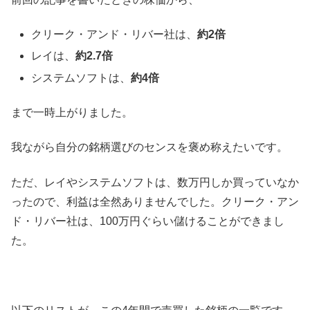
クリーク・アンド・リバー社は、
約2倍
レイは、
約2.7倍
システムソフトは、
約4倍
まで一時上がりました。
我ながら自分の銘柄選びのセンスを褒め称えたいです。
ただ、レイやシステムソフトは、数万円しか買っていなか
ったので、利益は全然ありませんでした。クリーク・アン
ド・リバー社は、100万円ぐらい儲けることができまし
た。