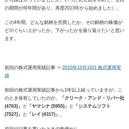
の期間が何年間があり、再度2013年から始めました）。
この4年間、どんな銘柄を売買したか、その銘柄の株価が
どのぐらい上がったか、下がったかを振り返りたいと思い
ます。
前回の株式運用実績記事 ⇒
2015年10月10日 株式運用実
績
前回の株式運用実績記事から1年以上経っていますが、こ
のとき保有していたのが、
「クリーク・アンド・リバー社
(4763)」
と
「ヤマシナ (5955)」
と
「システムソフト
(7527)」
と
「レイ (4317)」
。
前回の記事を書いたときの株価から、