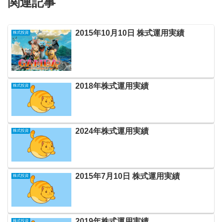
関連記事
2015年10月10日 株式運用実績
株式投資
2018年株式運用実績
株式投資
2024年株式運用実績
株式投資
2015年7月10日 株式運用実績
株式投資
2019年株式運用実績
株式投資