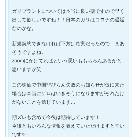
ガリプラントについては本当に良い薬ですので早く
出して欲しいですね！！日本のガリはコロナの遅延
なのかな。
新規契約できなければ下方は確実だったので、まあ
そうですよね。
zoomにかけてればという思いももちろんあるかと
思いますが笑
この株価で中国非びらん失敗のお知らせが仮に来た
場合は本当にゲロはいきそうになりますがそれだけ
がないことを信じています…
期ズレも含めて今後は期待しています！
今後ともいろんな情報を教えていただけますと幸い
です✨