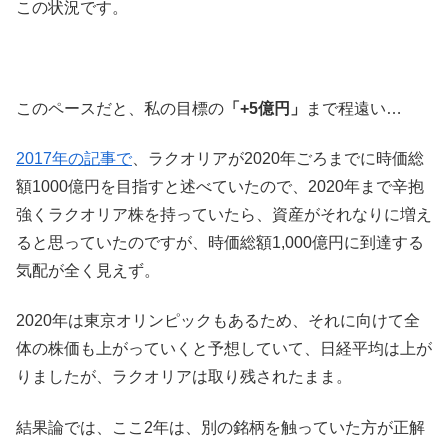
この状況です。
このペースだと、私の目標の
「+5億円」
まで程遠い…
2017年の記事で
、ラクオリアが2020年ごろまでに時価総
額1000億円を目指すと述べていたので、2020年まで辛抱
強くラクオリア株を持っていたら、資産がそれなりに増え
ると思っていたのですが、時価総額1,000億円に到達する
気配が全く見えず。
2020年は東京オリンピックもあるため、それに向けて全
体の株価も上がっていくと予想していて、日経平均は上が
りましたが、ラクオリアは取り残されたまま。
結果論では、ここ2年は、別の銘柄を触っていた方が正解