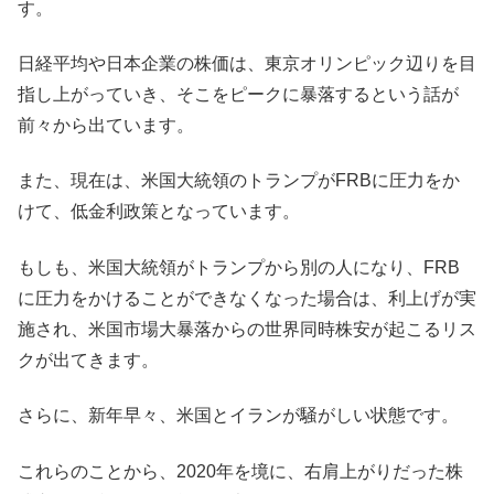
す。
日経平均や日本企業の株価は、東京オリンピック辺りを目
指し上がっていき、そこをピークに暴落するという話が
前々から出ています。
また、現在は、米国大統領のトランプがFRBに圧力をか
けて、低金利政策となっています。
もしも、米国大統領がトランプから別の人になり、FRB
に圧力をかけることができなくなった場合は、利上げが実
施され、米国市場大暴落からの世界同時株安が起こるリス
クが出てきます。
さらに、新年早々、米国とイランが騒がしい状態です。
これらのことから、2020年を境に、右肩上がりだった株