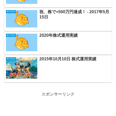
祝、株で+500万円達成！ ‐ 2017年5月
株式投資
15日
2020年株式運用実績
株式投資
2015年10月10日 株式運用実績
株式投資
スポンサーリンク