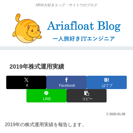
ARIA大好きエッグ・サイトウのブログ
2019年株式運用実績
X
Facebook
はてブ
LINE
コピー
2020.01.05
2019年の株式運用実績を報告します。