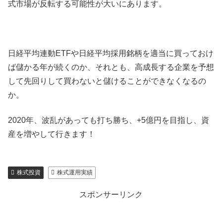
式市場が反転する可能性が大いにあります。
日経平均連動ETFや日経平均採用銘柄を適当に買っておけ
ば儲かる年が続くのか、それとも、高成長する企業を予想
して先回りして買わないと儲けることができなくなるの
か。
2020年、波乱があっても打ち勝ち、+5億円を目指し、資
産を増やして行きます！
株式投資
株式運用実績
スポンサーリンク