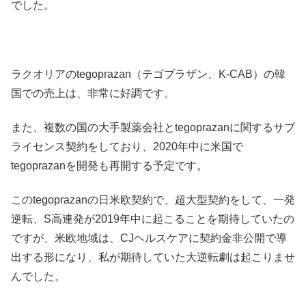
でした。
ラクオリアのtegoprazan（テゴプラザン、K-CAB）の韓
国での売上は、非常に好調です。
また、複数の国の大手製薬会社とtegoprazanに関するサブ
ライセンス契約をしており、2020年中に米国で
tegoprazanを開発も再開する予定です。
このtegoprazanの日米欧契約で、超大型契約をして、一発
逆転、S高連発が2019年中に起こることを期待していたの
ですが、米欧地域は、CJヘルスケアに契約金非公開で導
出する形になり、私が期待していた大逆転劇は起こりませ
んでした。