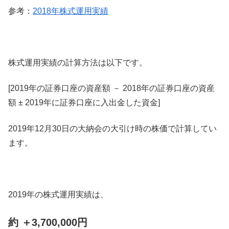
参考：
2018年株式運用実績
株式運用実績の計算方法は以下です。
[2019年の証券口座の資産額 － 2018年の証券口座の資産
額 ± 2019年に証券口座に入出金した資金]
2019年12月30日の大納会の大引け時の株価で計算してい
ます。
2019年の株式運用実績は、
約 ＋3,700,000円