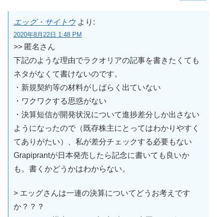
エッグ・サイトウ
より:
2020年8月22日 1:48 PM
>> 匿名さん
下記のような理由でラクオリアの記事を書きたくても
ネタがなくて書けないのです。
・新規契約等の材料がしばらく出ていない
・ワクワクする思惑がない
・決算短信が開発状況について進捗差分しか出さない
ようになったので（既存株主にとってはわかりやすく
てありがたい）、私が差分チェックする必要もない
Grapiprantが日本発売したら記念に書いても良いか
も。書くかどうかはわからない。
> エッグさんは一連の決算についてどうお考えです
か？？？