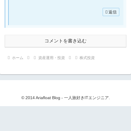
返信
コメントを書き込む
ホーム
資産運用・投資
株式投資
© 2014 Ariafloat Blog ‐ 一人旅好きITエンジニア.