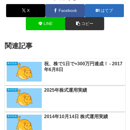
X
Facebook
はてブ
LINE
コピー
関連記事
祝、株で1日で+300万円達成！ ‐ 2017
株式投資
年6月8日
2025年株式運用実績
株式投資
2014年10月14日 株式運用実績
株式投資