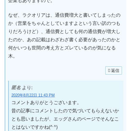
企業もありますので。
なぜ、ラクオリアは、通信費増大と書いてしまったの
か（営業をちゃんとしていますよという言い訳のつも
りだろうけど）、通信費としても何の通信費が増大し
たのか、あの記載はわざわざ書く必要があったのかと
何かいつも世間の考え方とズレているのが気になる
木。
返信
匿名
より:
2020年8月22日 11:43 PM
コメントありがとうございます。
昔の記事にコメントしたので気づいてもらえないか
とも思いましたが、エッグさんのページでそんなこ
とはないですかね(^ ^)