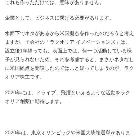
これも作っただけでは、意味がありません。
企業として、ビジネスに繋げる必要があります。
水面下でネタがあるから米国拠点を作ったのだろうと考え
ますが、子会社の「ラクオリア イノベーションズ」は、
設立後1年経っても、表面上では、何一つ活動している様
子が見られないため、それを考慮すると、まさかネタなし
に米国拠点を開設したのでは…と疑ってしまうのが、ラク
オリア株主です。
2020年には、ドライブ、飛躍といえるような活動をラク
オリア創薬に期待します。
2020年は、東京オリンピックや米国大統領選挙がありま