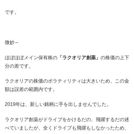
です。
微妙～
ほぼほぼメイン保有株の
「ラクオリア創薬」
の株価の上下
分の差です。
ラクオリアの株価のボラティリティは大きいため、この金
額は誤差の範囲内です。
2019年は、新しい銘柄に手を出しませんでした。
ラクオリア創薬がドライブをかけるだの、飛躍するだの述
べていましたが、全くドライブも飛躍もしなかったため、