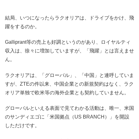
結局、いつになったらラクオリアは、ドライブをかけ、飛
躍をするのか。
Galliprant等の売上も好調というのがあり、ロイヤルティ
収入は、徐々に増加していますが、「飛躍」とは言えませ
ん。
ラクオリアは、「グローバル」、「中国」と連呼していま
すが、ZTEの件以来、中国企業との新規契約はなく、ラク
オリア単独で欧米等の海外企業とも契約していません。
グローバルといえる表面で見てわかる活動は、唯一、米国
のサンディエゴに「米国拠点（US BRANCH）」を開設
しただけです。