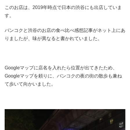
このお店は、2019年時点で日本の渋谷にも出店していま
す。
バンコクと渋谷のお店の食べ比べ感想記事がネット上にあ
りましたが、味が異なると書かれていました。
Googleマップに店名を入れたら位置が出てきたため、
Googleマップを頼りに、バンコクの夜の街の散歩も兼ね
て歩いて向かいました。