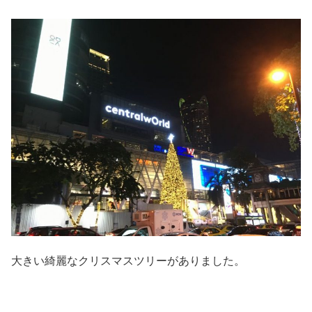
大きい綺麗なクリスマスツリーがありました。