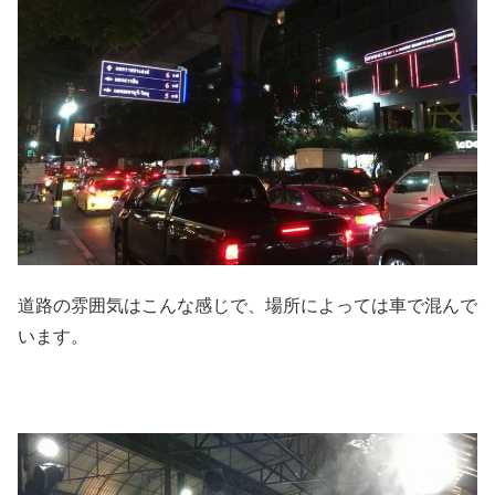
道路の雰囲気はこんな感じで、場所によっては車で混んで
います。