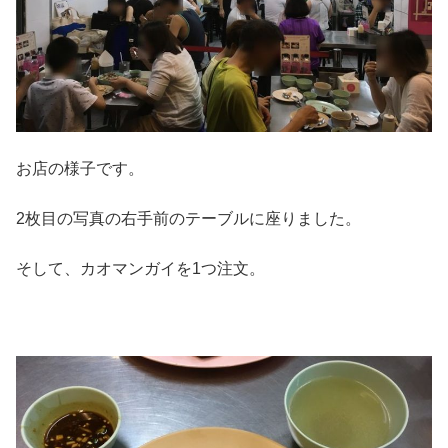
お店の様子です。
2枚目の写真の右手前のテーブルに座りました。
そして、カオマンガイを1つ注文。