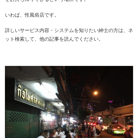
いわば、性風俗店です。
詳しいサービス内容・システムを知りたい紳士の方は、ネ
ット検索して、他の記事を読んでください。