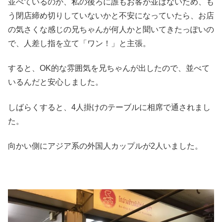
並べているのか、私の後ろに誰もお客が並ばないため、も
う閉店締め切りしていないかと不安になっていたら、お店
の気さくな感じの兄ちゃんが何人かと聞いてきたっぽいの
で、人差し指を立て「ワン！」と主張。
すると、OK的な雰囲気を兄ちゃんが出したので、並べて
いるんだと安心しました。
しばらくすると、4人掛けのテーブルに相席で通されまし
た。
向かい側にアジア系の外国人カップルが2人いました。