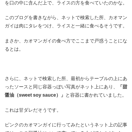
を口の中に含んだ上で、ライスの方を食べていたのかな。
このブログを書きながら、ネットで検索した所、カオマン
ガイは肉にタレをつけ、ライスと一緒に食べるそうです。
まさか、カオマンガイの食べ方でここまで戸惑うことにな
るとは。
さらに、ネットで検索した所、最初からテーブルの上にあ
ったソースと同じ容器っぽい写真がネット上にあり、
「甜
醤油（sweet soy sauce）」
と容器に書かれていました。
これは甘ダレだそうです。
ピンクのカオマンガイに行ってみたというネット上の記事