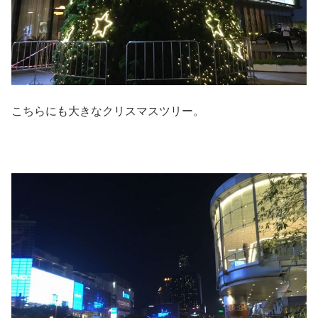
こちらにも大きなクリスマスツリー。