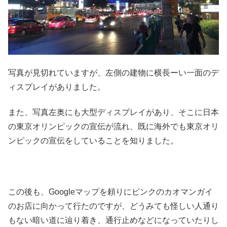
写真が見切れていますが、左側の建物に横長ーい一面のデ
ィスプレイがありました。
また、写真左奥にも大型ディスプレイがあり、そこに日本
の東京オリンピックの宣伝が流れ、既に海外でも東京オリ
ンピックの宣伝をしていることを知りました。
この後も、Googleマップを頼りにピンクのカオマンガイ
のお店に向かって行たのですが、どうみても怪しい人通り
もない暗い道に辿り着き、通行止めなどになっていたりし