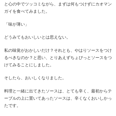
と心の中でツッコミながら、まずは何もつけずにカオマン
ガイを食べてみました。
「味が薄い」
どうみてもおいしいとは思えない。
私の味覚がおかしいだけ？それとも、やはりソースをつけ
るべきなのか？と思い、とりあえずちょびっとソースをつ
けてみることにしました。
そしたら、おいしくなりました。
料理と一緒に出てきたソースは、とても辛く、最初からテ
ーブルの上に置いてあったソースは、辛くなくおいしかっ
たです。