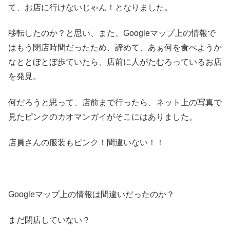
て、お店に行けないじゃん！となりました。
移転したのか？と思い、また、Googleマップ上の情報で
はもう閉店時間だったため、諦めて、あぁ何を食べようか
なととぼとぼ歩ていたら、店前に人がたむろっているお店
を発見。
何だろうと思って、店前まで行ったら、ネット上の写真で
見たピンクのカオマンガイがそこにはありました。
店員さんの服装もピンク！間違いない！！
Googleマップ上の情報は間違いだったのか？
まだ閉店していない？