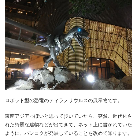
ロボット型の恐竜のティラノサウルスの展示物です。
東南アジアっぽいと思って歩いていたら、突然、近代化さ
れた綺麗な建物などが出てきて、ネット上に書かれていた
ように、バンコクが発展していることを改めて知ります。