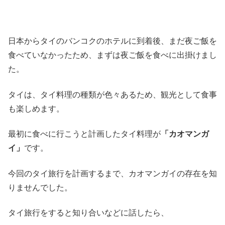
日本からタイのバンコクのホテルに到着後、まだ夜ご飯を
食べていなかったため、まずは夜ご飯を食べに出掛けまし
た。
タイは、タイ料理の種類が色々あるため、観光として食事
も楽しめます。
最初に食べに行こうと計画したタイ料理が
「カオマンガ
イ」
です。
今回のタイ旅行を計画するまで、カオマンガイの存在を知
りませんでした。
タイ旅行をすると知り合いなどに話したら、