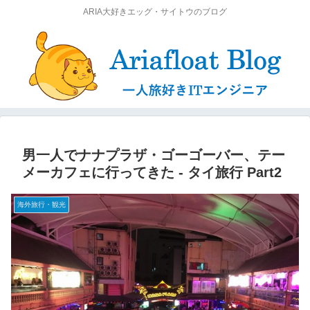
ARIA大好きエッグ・サイトウのブログ
男一人でナナプラザ・ゴーゴーバー、テー
メーカフェに行ってきた ‐ タイ旅行 Part2
海外旅行・観光