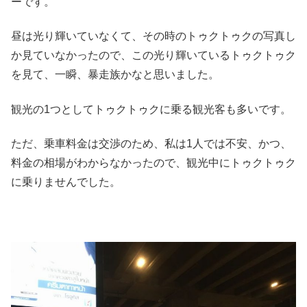
ーです。
昼は光り輝いていなくて、その時のトゥクトゥクの写真し
か見ていなかったので、この光り輝いているトゥクトゥク
を見て、一瞬、暴走族かなと思いました。
観光の1つとしてトゥクトゥクに乗る観光客も多いです。
ただ、乗車料金は交渉のため、私は1人では不安、かつ、
料金の相場がわからなかったので、観光中にトゥクトゥク
に乗りませんでした。