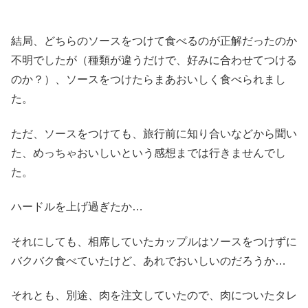
結局、どちらのソースをつけて食べるのが正解だったのか
不明でしたが（種類が違うだけで、好みに合わせてつける
のか？）、ソースをつけたらまあおいしく食べられまし
た。
ただ、ソースをつけても、旅行前に知り合いなどから聞い
た、めっちゃおいしいという感想までは行きませんでし
た。
ハードルを上げ過ぎたか…
それにしても、相席していたカップルはソースをつけずに
バクバク食べていたけど、あれでおいしいのだろうか…
それとも、別途、肉を注文していたので、肉についたタレ