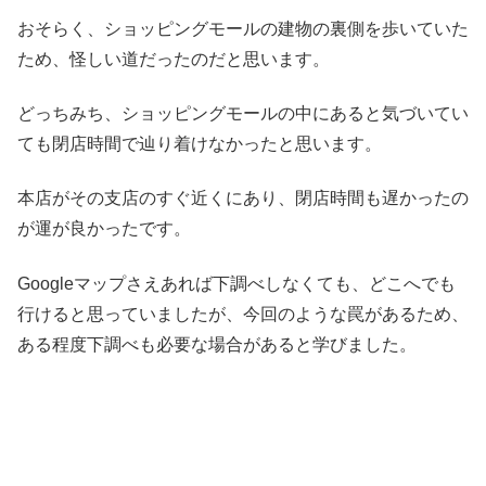
おそらく、ショッピングモールの建物の裏側を歩いていた
ため、怪しい道だったのだと思います。
どっちみち、ショッピングモールの中にあると気づいてい
ても閉店時間で辿り着けなかったと思います。
本店がその支店のすぐ近くにあり、閉店時間も遅かったの
が運が良かったです。
Googleマップさえあれば下調べしなくても、どこへでも
行けると思っていましたが、今回のような罠があるため、
ある程度下調べも必要な場合があると学びました。