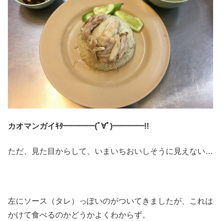
カオマンガイｷﾀ━━━━(ﾟ∀ﾟ)━━━━!!
ただ、見た目からして、いまいちおいしそうに見えない…
左にソース（タレ）っぽいのがついてきましたが、これは
かけて食べるのかどうかよくわからず。