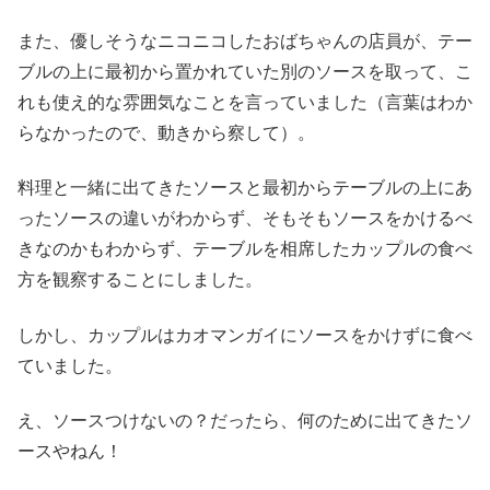
また、優しそうなニコニコしたおばちゃんの店員が、テー
ブルの上に最初から置かれていた別のソースを取って、こ
れも使え的な雰囲気なことを言っていました（言葉はわか
らなかったので、動きから察して）。
料理と一緒に出てきたソースと最初からテーブルの上にあ
ったソースの違いがわからず、そもそもソースをかけるべ
きなのかもわからず、テーブルを相席したカップルの食べ
方を観察することにしました。
しかし、カップルはカオマンガイにソースをかけずに食べ
ていました。
え、ソースつけないの？だったら、何のために出てきたソ
ースやねん！