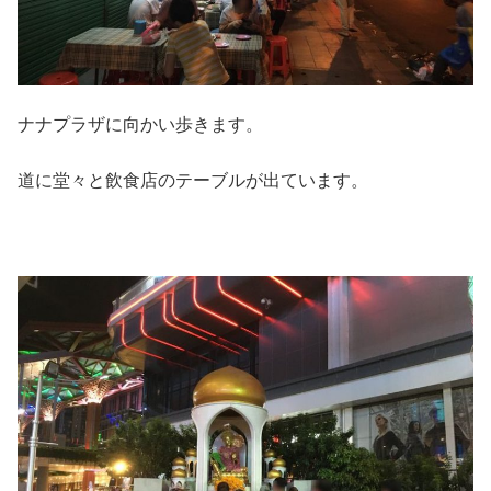
ナナプラザに向かい歩きます。
道に堂々と飲食店のテーブルが出ています。