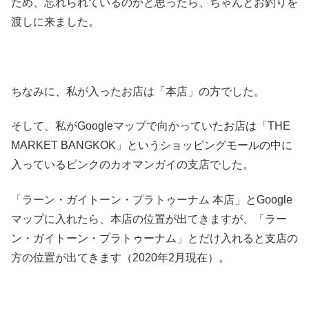
ため、忘れられているのかと思ったら、ちゃんとお釣りを
渡しに来ました。
ちなみに、私が入ったお店は「本店」の方でした。
そして、私がGoogleマップで向かっていたお店は「THE
MARKET BANGKOK」というショッピングモールの中に
入っているピンクのカオマンガイの支店でした。
「ラーン・ガイトーン・プラトゥーナム 本店」とGoogle
マップに入れたら、本店の位置が出てきますが、「ラー
ン・ガイトーン・プラトゥーナム」とだけ入れると支店の
方の位置が出てきます（2020年2月現在）。