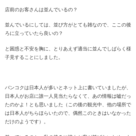
店前のお客さんは並んでいるの？
並んでいるにしては、並び方がとても雑なので、ここの後
ろに立っていたら良いの？
と困惑と不安を胸に、とりあえず適当に並んでしばらく様
子見することにしました。
バンコクは日本人が多いとネット上に書いていましたが、
日本人がお店に誰一人見当たらなくて、あの情報は嘘だっ
たのかよ！とも思いました（この後の観光中、他の場所で
は日本人がちらほらいたので、偶然このときはいなかった
だけのようです）。