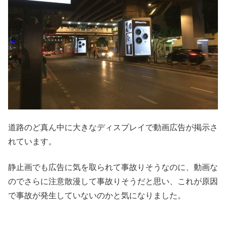
道路のど真ん中に大きなディスプレイで動画広告が掲示さ
れています。
静止画でも広告に気を取られて事故りそうなのに、動画な
のでさらに注意散漫して事故りそうだと思い、これが原因
で事故が発生していないのかと気になりました。