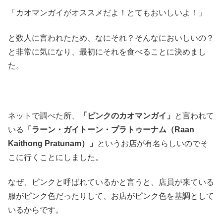
「カオマンガイがオススメだよ！とてもおいしいよ！」
と数人に言われたため、なにそれ？そんなにおいしいの？
と非常に気になり、最初にそれを食べることに決めまし
た。
ネットで調べた所、
「ピンクのカオマンガイ」
と言われて
いる
「ラーン・ガイトーン・プラトゥーナム（Raan
Kaithong Pratunam）」
というお店が有名らしいのでそ
こに行くことにしました。
なぜ、ピンクと呼ばれているかと言うと、店員が来ている
服がピンク色だったりして、お店がピンク色を基調として
いるからです。